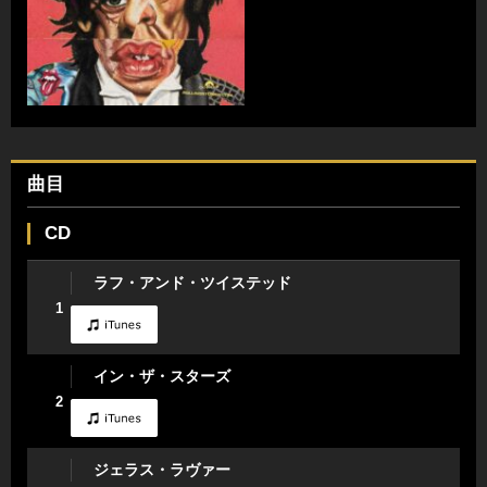
曲目
CD
ラフ・アンド・ツイステッド
1
イン・ザ・スターズ
2
ジェラス・ラヴァー