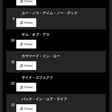
ユー・ノウ・アイム・ノー・グッド
9
サム・オブ・アス
10
カヴァード・イン・ユー
11
サイド・エフェクツ
12
バック・イン・ユア・ライフ
13