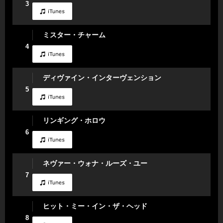
3
ミスター・チャーム
4
ディヴァイン・インターヴェンション
5
リンギング・ホロウ
6
ネヴァー・ウォナ・ルーズ・ユー
7
ヒット・ミー・イン・ザ・ヘッド
8