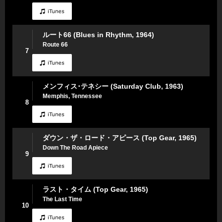
ルート66 (Blues in Rhythm, 1964)
Route 66
7
メンフィス･テネシー (Saturday Club, 1963)
Memphis, Tennessee
8
ダウン・ザ・ロード・アピース (Top Gear, 1965)
Down The Road Apiece
9
ラスト・タイム (Top Gear, 1965)
The Last Time
10