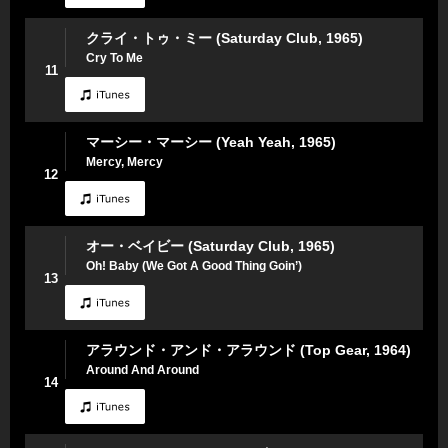
クライ・トゥ・ミー (Saturday Club, 1965)
Cry To Me
11
マーシー・マーシー (Yeah Yeah, 1965)
Mercy, Mercy
12
オー・ベイビー (Saturday Club, 1965)
Oh! Baby (We Got A Good Thing Goin’)
13
アラウンド・アンド・アラウンド (Top Gear, 1964)
Around And Around
14