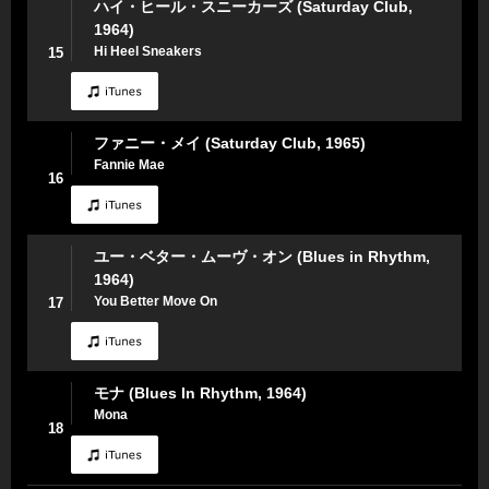
ハイ・ヒール・スニーカーズ (Saturday Club,
1964)
Hi Heel Sneakers
15
ファニー・メイ (Saturday Club, 1965)
Fannie Mae
16
ユー・ベター・ムーヴ・オン (Blues in Rhythm,
1964)
You Better Move On
17
モナ (Blues In Rhythm, 1964)
Mona
18