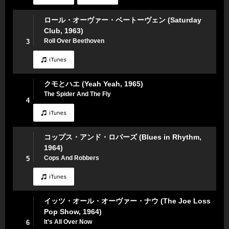
ロール・オーヴァー・ベートーヴェン (Saturday
Club, 1963)
Roll Over Beethoven
3
クモとハエ (Yeah Yeah, 1965)
The Spider And The Fly
4
コップス・アンド・ロバーズ (Blues in Rhythm,
1964)
Cops And Robbers
5
イッツ・オール・オーヴァー・ナウ (The Joe Loss
Pop Show, 1964)
It’s All Over Now
6