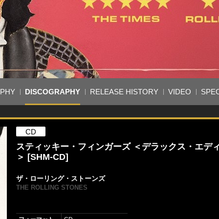
APHY
DISCOGRAPHY
RELEASE HISTORY
VIDEO
SPEC
CD
スティッキー・フィンガーズ ＜デラックス・エデ
＞ [SHM-CD]
ザ・ローリング・ストーンズ
THE ROLLING STONES