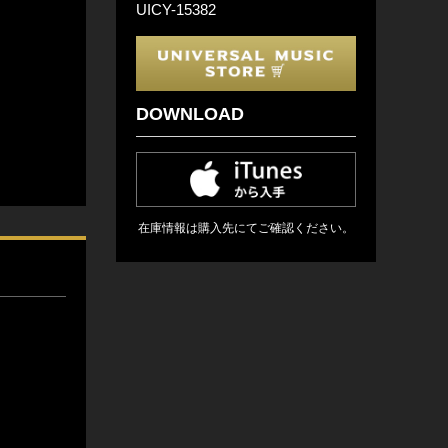
UICY-15382
DOWNLOAD
在庫情報は購入先にてご確認ください。