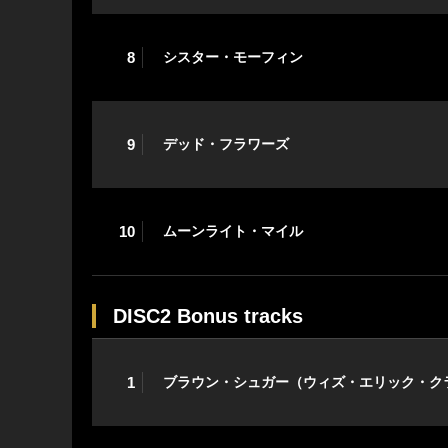
8
シスター・モーフィン
9
デッド・フラワーズ
10
ムーンライト・マイル
DISC2 Bonus tracks
1
ブラウン・シュガー（ウィズ・エリック・ク