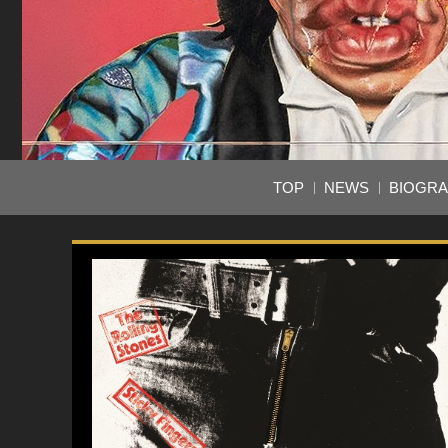
TOP
NEWS
BIOGR