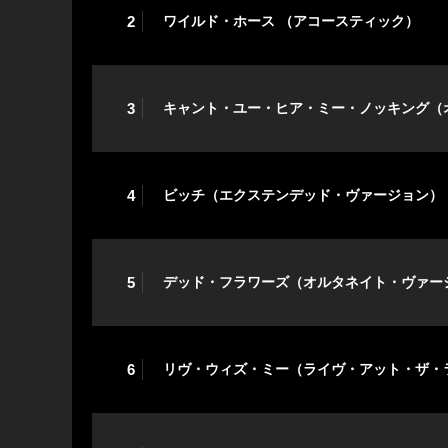
2
ワイルド・ホース （アコースティック）
3
キャント・ユー・ヒア・ミー・ノッキング（
4
ビッチ（エクステンデッド・ヴァージョン）
5
デッド・フラワーズ（オルタネイト・ヴァー
6
リヴ・ウィズ・ミー（ライヴ・アット・ザ・ラ