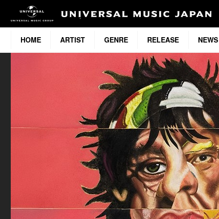
HOME
ARTIST
GENRE
RELEASE
NEWS