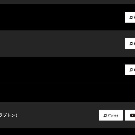
ラプトン）