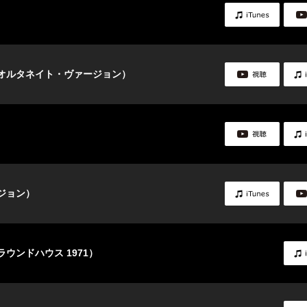
オルタネイト・ヴァージョン）
ジョン）
ウンドハウス 1971）