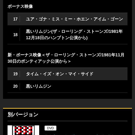
ボーナス映像
ユア・ゴナ・ミス・ミー・ホエン・アイム・ゴーン
17
黒いリムジン(ザ・ローリング・ストーンズ/1981年
18
12月18日のハンプトン公演から)
新・ボーナス映像＜ザ・ローリング・ストーンズ/1981年11月
30日のポンティアック公演から＞
タイム・イズ・オン・マイ・サイド
19
黒いリムジン
20
別バージョン
DVD