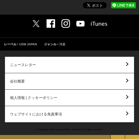
レーベル
USM JAPAN
ジャンル
洋楽
ニュースレター
会社概要
個人情報 | クッキーポリシー
ウェブサイトにおける免責事項
© Copyright 2026 Universal Music Group N.V. All rights reserved.