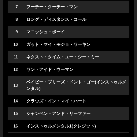
フーチー・クーチー・マン
7
ロング・ディスタンス・コール
8
マニッシュ・ボーイ
9
ガット・マイ・モジョ・ワーキン
10
ネクスト・タイム・ユー・シー・ミー
11
ワン・アイド・ウーマン
12
ベイビー・プリーズ・ドント・ゴー(インストゥルメ
13
ンタル)
クラウズ・イン・マイ・ハート
14
シャンペン・アンド・リーファー
15
インストゥルメンタル1(クレジット)
16