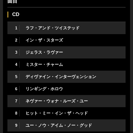
曲目
CD
ラフ・アンド・ツイステッド
1
イン・ザ・スターズ
2
ジェラス・ラヴァー
3
ミスター・チャーム
4
ディヴァイン・インターヴェンション
5
リンギング・ホロウ
6
ネヴァー・ウォナ・ルーズ・ユー
7
ヒット・ミー・イン・ザ・ヘッド
8
ユー・ノウ・アイム・ノー・グッド
9