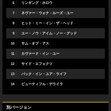
リンギング・ホロウ
6
ネヴァー・ウォナ・ルーズ・ユー
7
ヒット・ミー・イン・ザ・ヘッド
8
ユー・ノウ・アイム・ノー・グッド
9
サム・オブ・アス
10
カヴァード・イン・ユー
11
サイド・エフェクツ
12
バック・イン・ユア・ライフ
13
ビューティフル・デライラ
14
別バージョン