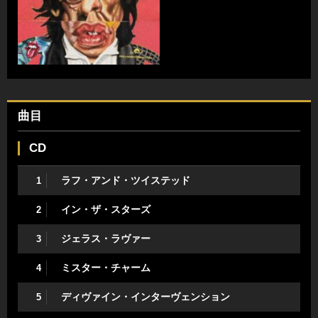
曲目
CD
ラフ・アンド・ツイステッド
1
イン・ザ・スターズ
2
ジェラス・ラヴァー
3
ミスター・チャーム
4
ディヴァイン・インターヴェンション
5