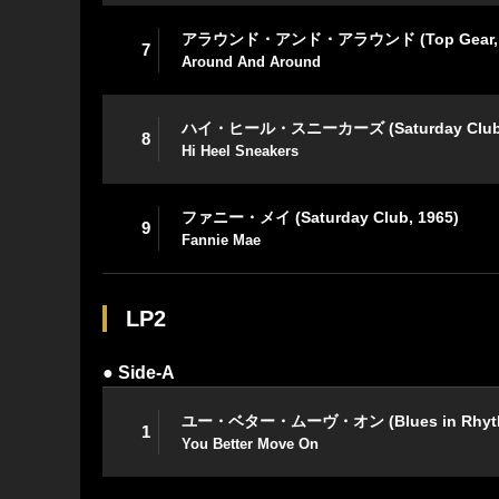
アラウンド・アンド・アラウンド (Top Gear, 1
7
Around And Around
ハイ・ヒール・スニーカーズ (Saturday Club,
8
Hi Heel Sneakers
ファニー・メイ (Saturday Club, 1965)
9
Fannie Mae
LP2
● Side-A
ユー・ベター・ムーヴ・オン (Blues in Rhythm
1
You Better Move On