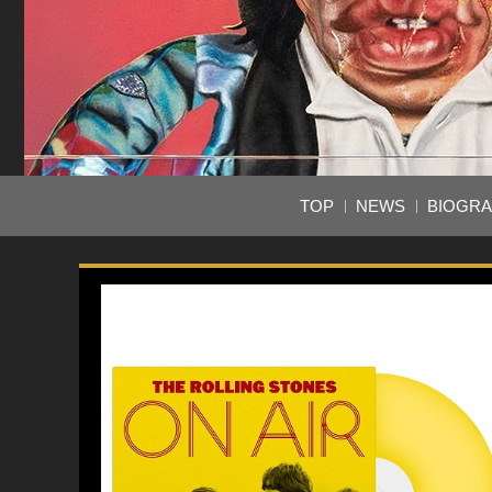
TOP
NEWS
BIOGR