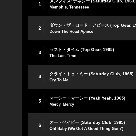
メンフィス･テネシー (Saturday Club, 1963)
1
Memphis, Tennessee
ダウン・ザ・ロード・アピース (Top Gear, 19
2
Down The Road Apiece
ラスト・タイム (Top Gear, 1965)
3
The Last Time
クライ・トゥ・ミー (Saturday Club, 1965)
4
Cry To Me
マーシー・マーシー (Yeah Yeah, 1965)
5
Mercy, Mercy
オー・ベイビー (Saturday Club, 1965)
6
Oh! Baby (We Got A Good Thing Goin’)