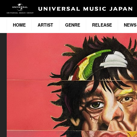
HOME
ARTIST
GENRE
RELEASE
NEWS