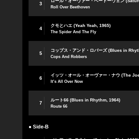
ロール・オーヴァー・ベートーヴェン (Saturday 
3
Roll Over Beethoven
クモとハエ (Yeah Yeah, 1965)
4
The Spider And The Fly
コップス・アンド・ロバーズ (Blues in Rhythm
5
Cops And Robbers
イッツ・オール・オーヴァー・ナウ (The Joe Los
6
It’s All Over Now
ルート66 (Blues in Rhythm, 1964)
7
Route 66
● Side-B