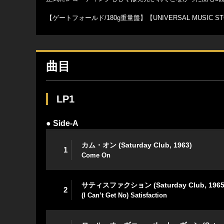
【ゲートフォールド/180g重量盤】【UNIVERSAL MUSIC S
曲目
LP1
● Side-A
カム・オン (Saturday Club, 1963)
1
Come On
サティスファクション (Saturday Club, 1965
2
(I Can’t Get No) Satisfaction