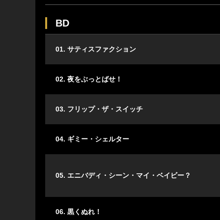
BD
01. サティスファクション
02. 夜をぶっとばせ！
03. フリップ・ザ・スイッチ
04. ギミー・シェルター
05. エニバディ・シーン・マイ・ベイビー？
06. 黒くぬれ！