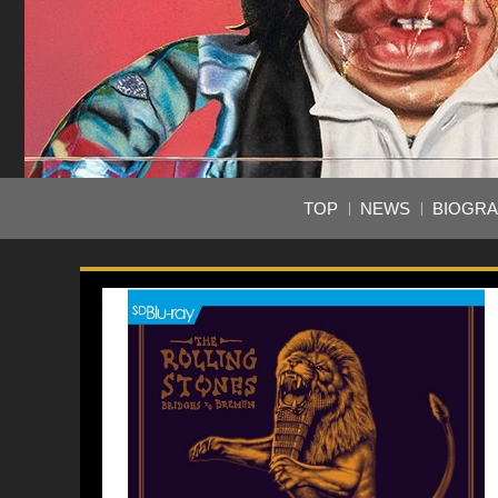
TOP
NEWS
BIOGR