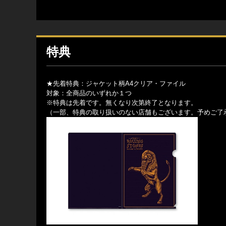
特典
★先着特典：ジャケット柄A4クリア・ファイル
対象：全商品のいずれか１つ
※特典は先着です。無くなり次第終了となります。
（一部、特典の取り扱いのない店舗もございます。予めご了