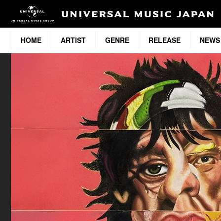
HOME
ARTIST
GENRE
RELEASE
NEWS