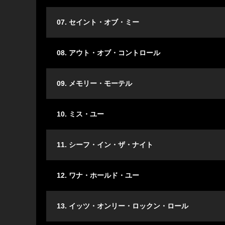
07. セイント・オブ・ミー
08. アウト・オブ・コントロール
09. メモリー・モーテル
10. ミス・ユー
11. シーフ・イン・ザ・ナイト
12. ワナ・ホールド・ユー
13. イッツ・オンリー・ロックン・ロール