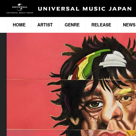
HOME
ARTIST
GENRE
RELEASE
NEWS