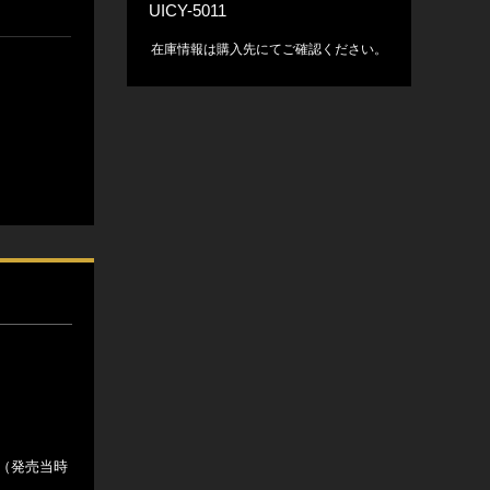
UICY-5011
在庫情報は購入先にてご確認ください。
（発売当時