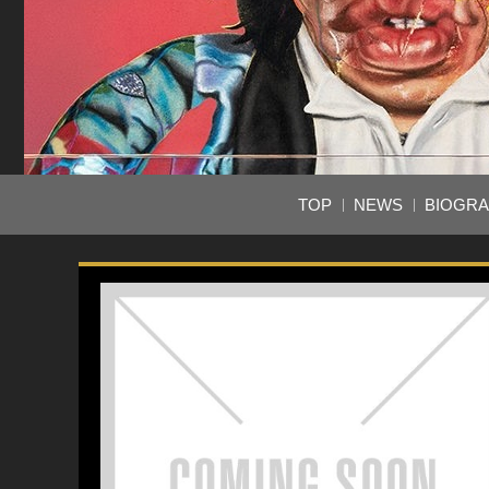
TOP
NEWS
BIOGR