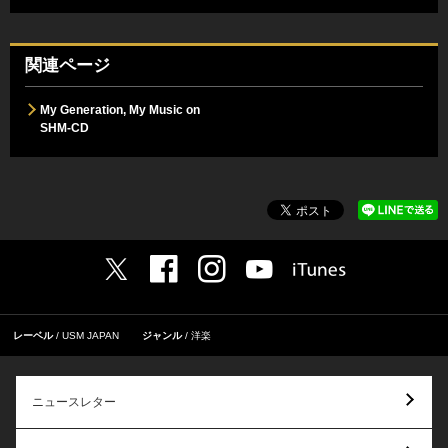
関連ページ
My Generation, My Music on
SHM-CD
レーベル
USM JAPAN
ジャンル
洋楽
ニュースレター