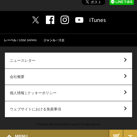
レーベル
USM JAPAN
ジャンル
洋楽
ニュースレター
会社概要
個人情報 | クッキーポリシー
ウェブサイトにおける免責事項
© Copyright 2026 Universal Music Group N.V. All rights reserved.
MENU