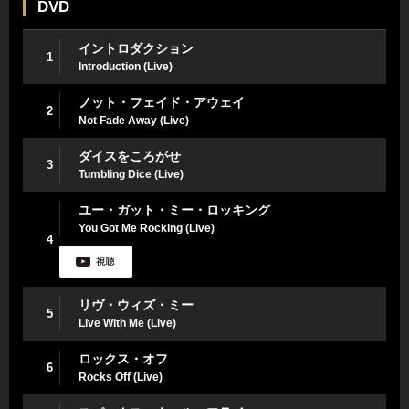
DVD
イントロダクション
1
Introduction (Live)
ノット・フェイド・アウェイ
2
Not Fade Away (Live)
ダイスをころがせ
3
Tumbling Dice (Live)
ユー・ガット・ミー・ロッキング
You Got Me Rocking (Live)
4
リヴ・ウィズ・ミー
5
Live With Me (Live)
ロックス・オフ
6
Rocks Off (Live)