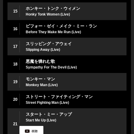
ホンキー・トンク・ウィメン
15
Honky Tonk Women (Live)
ビフォー・ゼイ・メイク・ミー・ラン
16
Before They Make Me Run (Live)
スリッピング・アウェイ
17
Slipping Away (Live)
悪魔を憐れむ歌
18
Sympathy For The Devil (Live)
モンキー・マン
19
Monkey Man (Live)
ストリート・ファイティング・マン
20
Street Fighting Man (Live)
スタート・ミー・アップ
Start Me Up (Live)
21