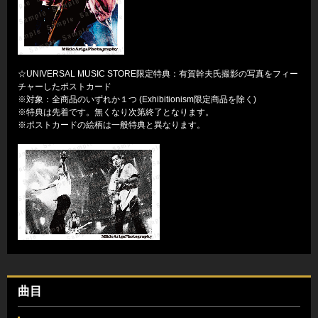
☆UNIVERSAL MUSIC STORE限定特典：有賀幹夫氏撮影の写真をフィー
チャーしたポストカード
※対象：全商品のいずれか１つ (Exhibitionism限定商品を除く)
※特典は先着です。無くなり次第終了となります。
※ポストカードの絵柄は一般特典と異なります。
曲目