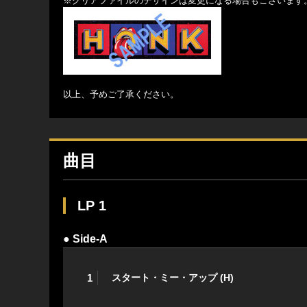
※クリアファイルのデザインは変更になる場合もございます
以上、予めご了承ください。
曲目
LP 1
● Side-A
1
スタート・ミー・アップ (H)