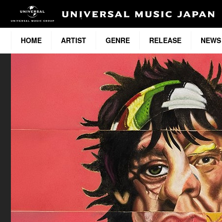
HOME
ARTIST
GENRE
RELEASE
NEWS