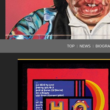
TOP
NEWS
BIOGR