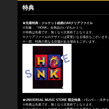
特典
★先着特典：ジャケット絵柄のA4クリアファイル
※対象：『HONK』全商品のいずれか１つ。
※特典は先着です。無くなり次第終了となります。
※クリアファイルのデザインは変更になる場合もございます
※一部、特典の異なる店舗がある場合もございます。
★UNIVERSAL MUSIC STORE 限定特典：バンパ－・ステ
※特典は先着です。無くなり次第終了となります。