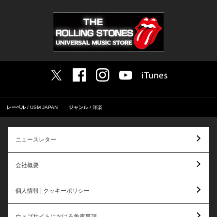
レーベル
USM JAPAN
ジャンル
洋楽
ニュースレター
会社概要
個人情報 | クッキーポリシー
ウェブサイトにおける免責事項