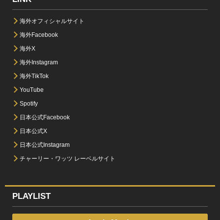
海外オフィシャルサイト
海外Facebook
海外X
海外Instagram
海外TikTok
YouTube
Spotify
日本公式Facebook
日本公式X
日本公式Instagram
チャーリー・ワッツ レーベルサイト
PLAYLIST