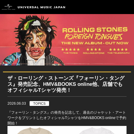
ザ・ローリング・ストーンズ『フォーリン・タング
ス』発売記念、HMV&BOOKS online他、店舗でも
オフィシャルTシャツ発売！
2026.06.03
TOPICS
『フォーリン・タングス』の発売を記念して、過去のジャケット・アート
ワークをプリントしたオフィシャルTシャツをHMV&BOOKS onlineで予約
開始！