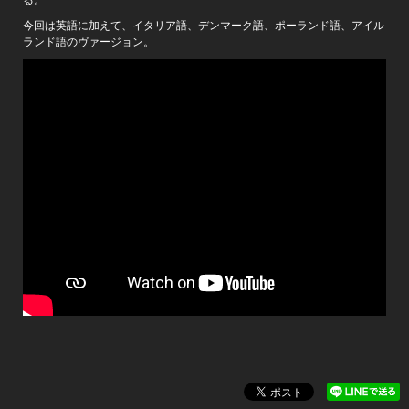
る。
今回は英語に加えて、イタリア語、デンマーク語、ポーランド語、アイル
ランド語のヴァージョン。