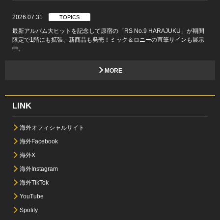
2026.07.31
TOPICS
最新アルバム大ヒットを記念して原宿の「RS No.9 HARAJUKU」が期間
限定で1階にも拡張、新商品も発売！ミック＆ロニーの直筆サインも展示
中。
MORE
LINK
海外オフィシャルサイト
海外Facebook
海外X
海外Instagram
海外TikTok
YouTube
Spotify