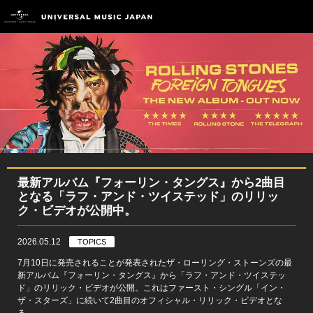
最新アルバム『フォーリン・タングス』から2曲目
となる「ラフ・アンド・ツイステッド」のリリッ
ク・ビデオが公開中。
2026.05.12
TOPICS
7月10日に発売されることが発表されたザ・ローリング・ストーンズの最
新アルバム『フォーリン・タングス』から「ラフ・アンド・ツイステッ
ド」のリリック・ビデオが公開。これはファースト・シングル「イン・
ザ・スターズ」に続いて2曲目のオフィシャル・リリック・ビデオとな