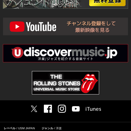
レーベル
USM JAPAN
ジャンル
洋楽