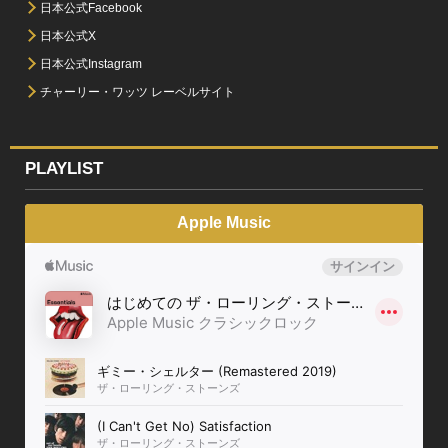
日本公式Facebook
日本公式X
日本公式Instagram
チャーリー・ワッツ レーベルサイト
PLAYLIST
Apple Music