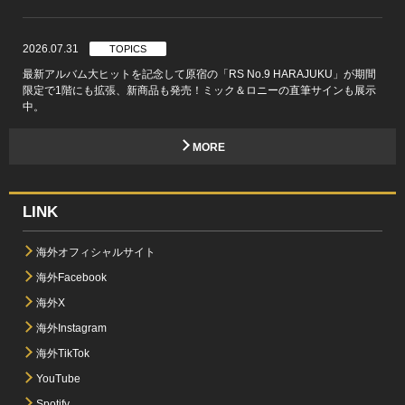
2026.07.31
TOPICS
最新アルバム大ヒットを記念して原宿の「RS No.9 HARAJUKU」が期間
限定で1階にも拡張、新商品も発売！ミック＆ロニーの直筆サインも展示
中。
MORE
LINK
海外オフィシャルサイト
海外Facebook
海外X
海外Instagram
海外TikTok
YouTube
Spotify