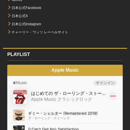
日本公式Facebook
日本公式X
日本公式Instagram
チャーリー・ワッツ レーベルサイト
PLAYLIST
Apple Music