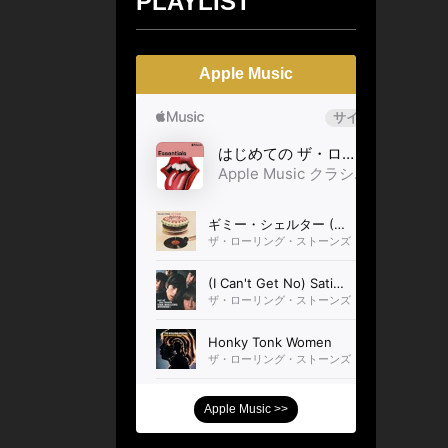
PLAYLIST
Apple Music
Apple Music >>