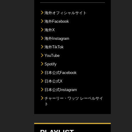
海外オフィシャルサイト
海外Facebook
海外X
海外Instagram
海外TikTok
YouTube
Spotify
日本公式Facebook
日本公式X
日本公式Instagram
チャーリー・ワッツ レーベルサイ
ト