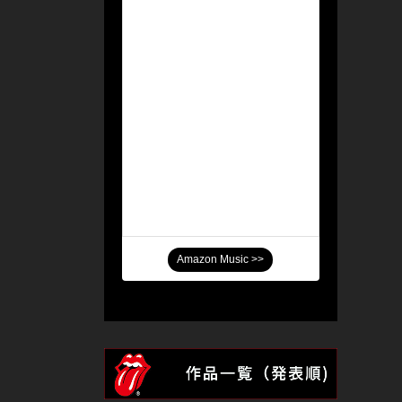
Amazon Music >>