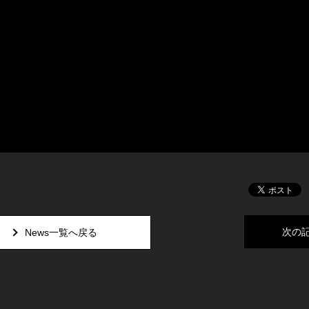
次の
News一覧へ戻る