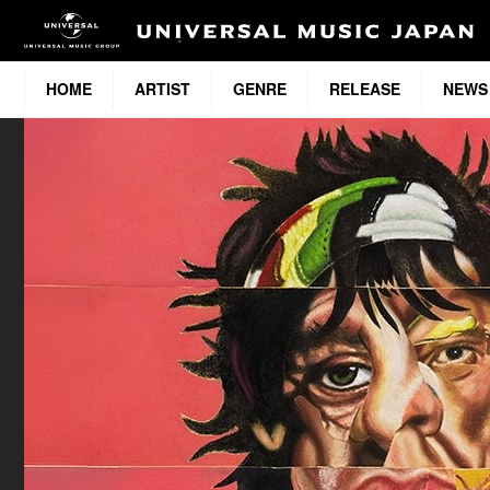
HOME
ARTIST
GENRE
RELEASE
NEWS