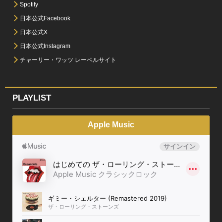
Spotify
日本公式Facebook
日本公式X
日本公式Instagram
チャーリー・ワッツ レーベルサイト
PLAYLIST
Apple Music