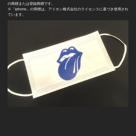
の商標または登録商標です。
※「iphone」の商標は、アイホン株式会社のライセンスに基づき使用され
ています。