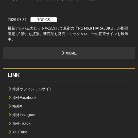
2026.07.31
TOPICS
最新アルバム大ヒットを記念して原宿の「RS No.9 HARAJUKU」が期間
限定で1階にも拡張、新商品も発売！ミック＆ロニーの直筆サインも展示
中。
MORE
LINK
海外オフィシャルサイト
海外Facebook
海外X
海外Instagram
海外TikTok
YouTube