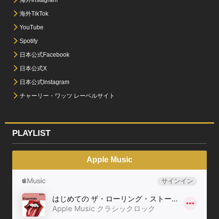
海外Instagram
海外TikTok
YouTube
Spotify
日本公式Facebook
日本公式X
日本公式Instagram
チャーリー・ワッツ レーベルサイト
PLAYLIST
Apple Music