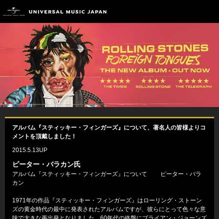
アルバム『スティッキー・フィンガーズ』について、著名人の皆様よりコ
メントを頂戴しました！
2015.5.13UP
ピーター・バラカン氏
アルバム『スティッキー・フィンガーズ』について ピーター・バラ
カン
1971年の作品『スティッキー・フィンガーズ』はローリング・ストーン
ズの黄金時代の最中に発表されたアルバムですが、彼らにとって色々な意
味で大きな再出発となりました。60年代の終盤にブライアン・ジョーンズ