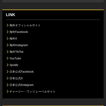
LINK
海外オフィシャルサイト
海外Facebook
海外X
海外Instagram
海外TikTok
YouTube
Spotify
日本公式Facebook
日本公式X
日本公式Instagram
チャーリー・ワッツ レーベルサイト