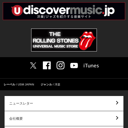
レーベル
USM JAPAN
ジャンル
洋楽
ニュースレター
会社概要