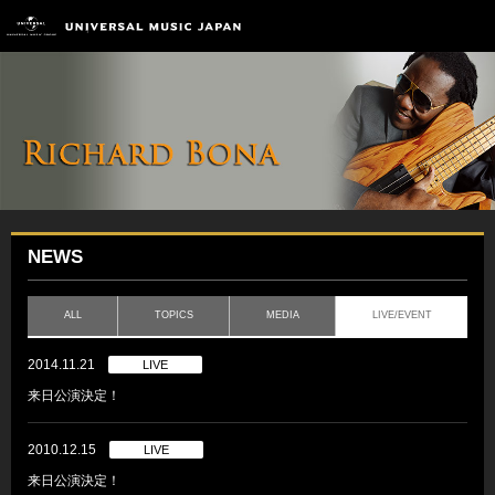
NEWS
ALL
TOPICS
MEDIA
LIVE/EVENT
2014.11.21
LIVE
来日公演決定！
2010.12.15
LIVE
来日公演決定！