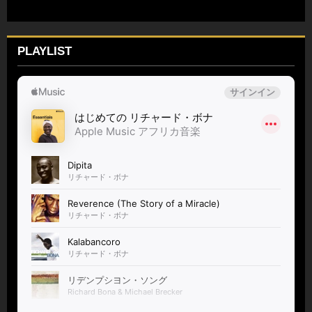
PLAYLIST