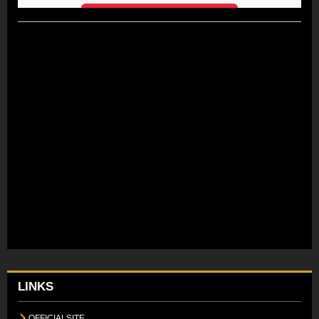
LINKS
OFFICIALSITE