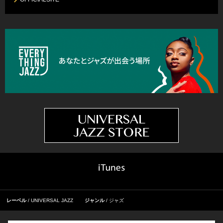
レーベル
UNIVERSAL JAZZ
ジャンル
ジャズ