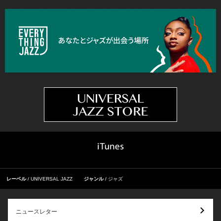
レーベル
UNIVERSAL JAZZ
ジャンル
ジャズ
ニュースレター