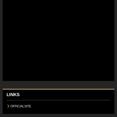
LINKS
OFFICIALSITE