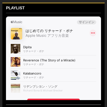
PLAYLIST