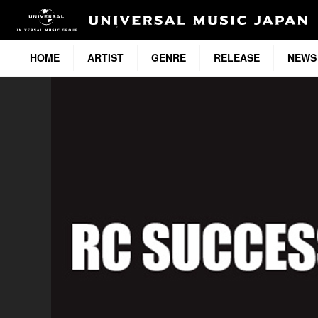
HOME
ARTIST
GENRE
RELEASE
NEWS