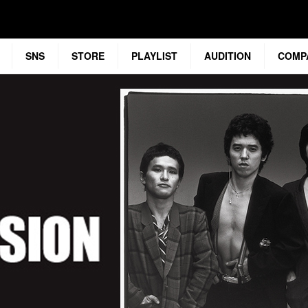
SNS
STORE
PLAYLIST
AUDITION
COMP