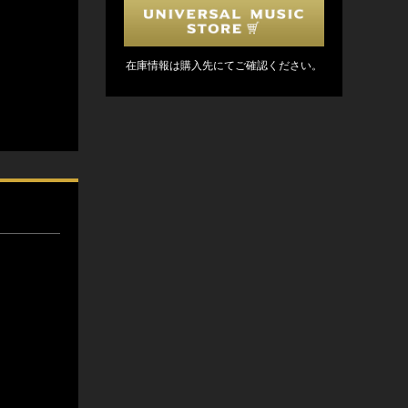
在庫情報は購入先にてご確認ください。