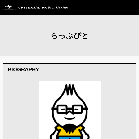
らっぷびと
BIOGRAPHY