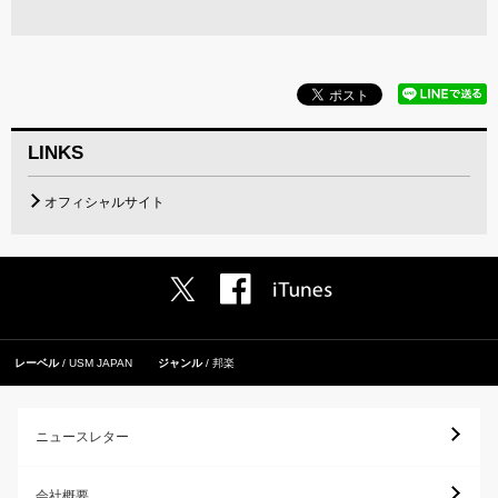
LINKS
オフィシャルサイト
レーベル
USM JAPAN
ジャンル
邦楽
ニュースレター
会社概要