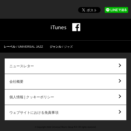
レーベル
UNIVERSAL JAZZ
ジャンル
ジャズ
ニュースレター
会社概要
個人情報 | クッキーポリシー
ウェブサイトにおける免責事項
© Copyright 2026 Universal Music Group N.V. All rights reserved.