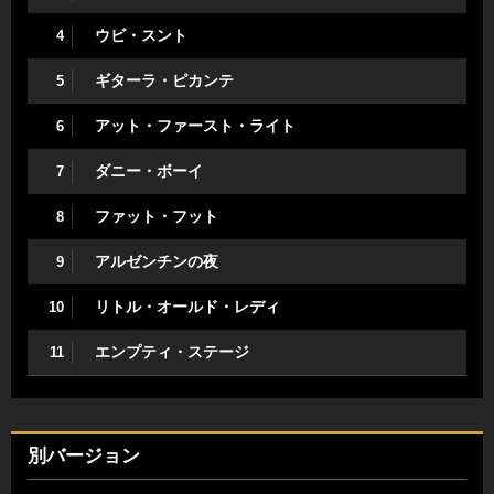
ウビ・スント
4
ギターラ・ピカンテ
5
アット・ファースト・ライト
6
ダニー・ボーイ
7
ファット・フット
8
アルゼンチンの夜
9
リトル・オールド・レディ
10
エンプティ・ステージ
11
別バージョン