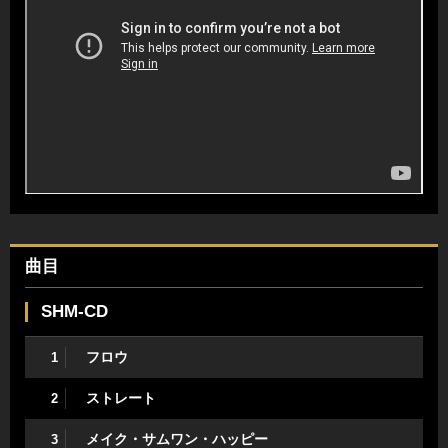
曲目
SHM-CD
フロウ
1
ストレート
2
メイク・サムワン・ハッピー
3