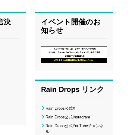
信決
イベント開催のお
知らせ
Rain Drops リンク
Rain Drops公式X
Rain Drops公式Instagram
Rain Drops公式YouTubeチャンネ
ル