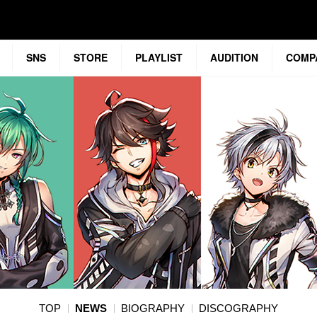
SNS
STORE
PLAYLIST
AUDITION
COMP
TOP
NEWS
BIOGRAPHY
DISCOGRAPHY