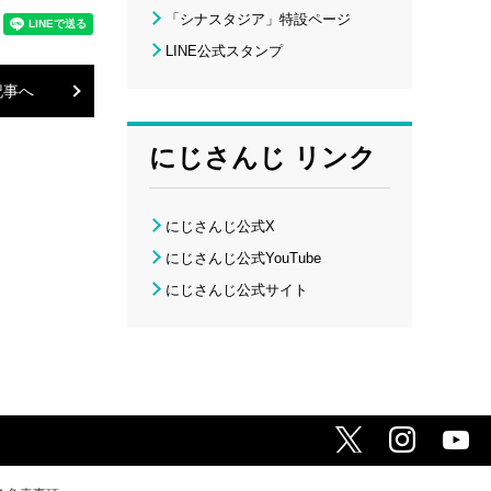
「シナスタジア」特設ページ
LINE公式スタンプ
記事へ
にじさんじ リンク
にじさんじ公式X
にじさんじ公式YouTube
にじさんじ公式サイト