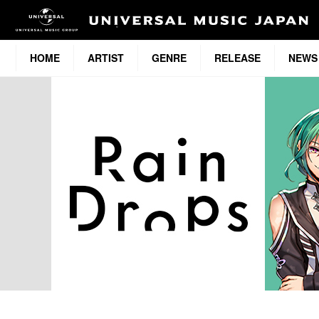
HOME
ARTIST
GENRE
RELEASE
NEWS