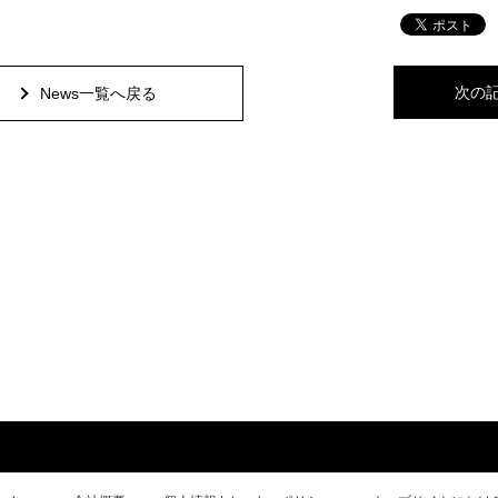
次の
News一覧へ戻る