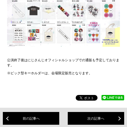
公演終了後はにじさんじオフィシャルショップでの通販も予定しておりま
す。
※ピック型キーホルダーは、会場限定販売となります。
前の記事へ
次の記事へ