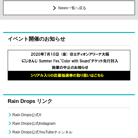
News一覧へ戻る
イベント開催のお知らせ
Rain Drops リンク
Rain Drops公式X
Rain Drops公式Instagram
Rain Drops公式YouTubeチャンネル