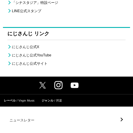
「シナスタジア」特設ページ
LINE公式スタンプ
にじさんじ リンク
にじさんじ公式X
にじさんじ公式YouTube
にじさんじ公式サイト
レーベル
Virgin Music
ジャンル
邦楽
ニュースレター