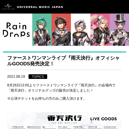
ファーストワンマンライブ『雨天決行』オフィシャ
ルGOODS発売決定！
2021.08.19
TOPICS
8月26日13:00よりファーストワンマンライブ『雨天決行』の会場内で
「雨天決行」オリジナルグッズの販売が決定しました！
※公演チケットをお持ちの方のみご購入頂けます。