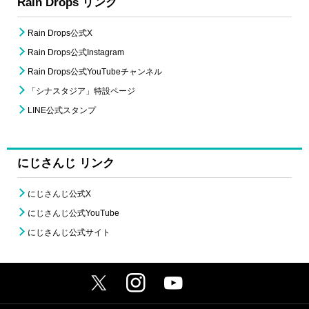
Rain Drops リンク
Rain Drops公式X
Rain Drops公式Instagram
Rain Drops公式YouTubeチャンネル
「シナスタジア」特設ページ
LINE公式スタンプ
にじさんじ リンク
にじさんじ公式X
にじさんじ公式YouTube
にじさんじ公式サイト