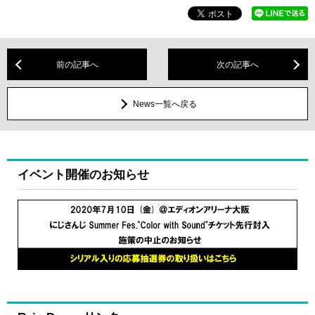
前の記事へ
次の記事へ
News一覧へ戻る
イベント開催のお知らせ