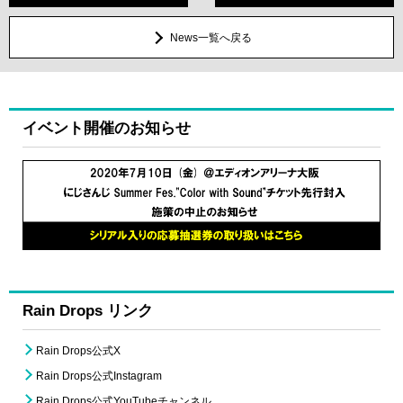
News一覧へ戻る
イベント開催のお知らせ
Rain Drops リンク
Rain Drops公式X
Rain Drops公式Instagram
Rain Drops公式YouTubeチャンネル