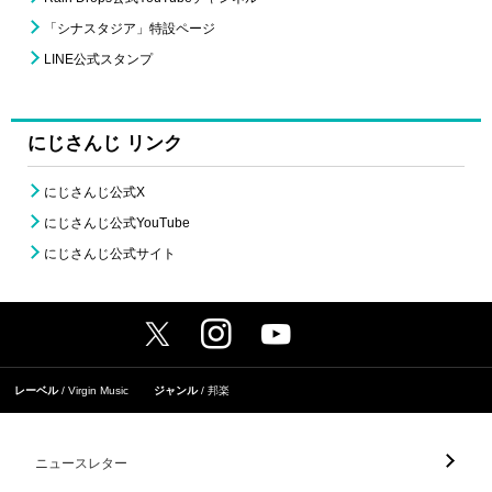
「シナスタジア」特設ページ
LINE公式スタンプ
にじさんじ リンク
にじさんじ公式X
にじさんじ公式YouTube
にじさんじ公式サイト
レーベル
Virgin Music
ジャンル
邦楽
ニュースレター