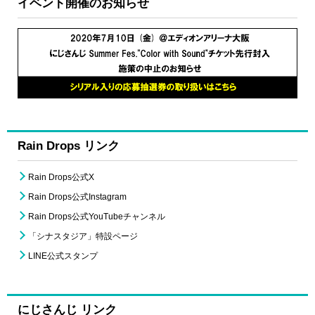
イベント開催のお知らせ
Rain Drops リンク
Rain Drops公式X
Rain Drops公式Instagram
Rain Drops公式YouTubeチャンネル
「シナスタジア」特設ページ
LINE公式スタンプ
にじさんじ リンク