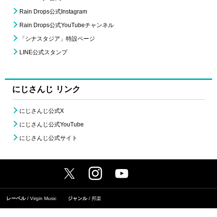
Rain Drops公式Instagram
Rain Drops公式YouTubeチャンネル
「シナスタジア」特設ページ
LINE公式スタンプ
にじさんじ リンク
にじさんじ公式X
にじさんじ公式YouTube
にじさんじ公式サイト
レーベル
Virgin Music
ジャンル
邦楽