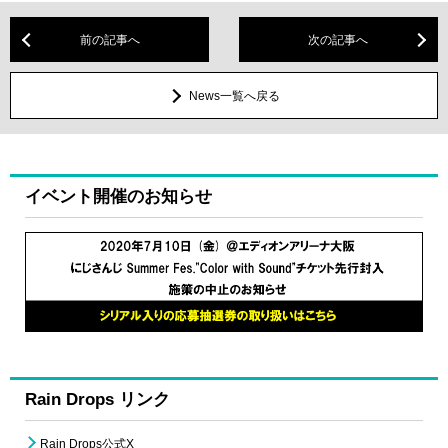
前の記事へ
次の記事へ
News一覧へ戻る
イベント開催のお知らせ
Rain Drops リンク
Rain Drops公式X