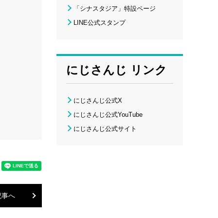
「シナスタジア」特設ページ
LINE公式スタンプ
にじさんじ リンク
にじさんじ公式X
にじさんじ公式YouTube
にじさんじ公式サイト
記事へ