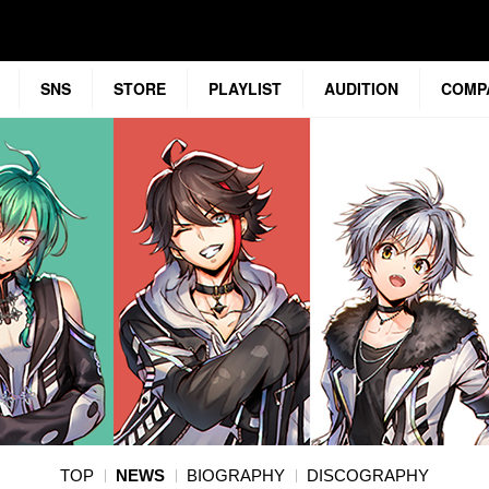
SNS
STORE
PLAYLIST
AUDITION
COMP
TOP
NEWS
BIOGRAPHY
DISCOGRAPHY