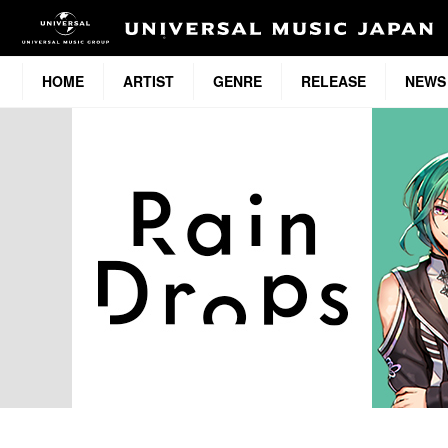
HOME
ARTIST
GENRE
RELEASE
NEWS