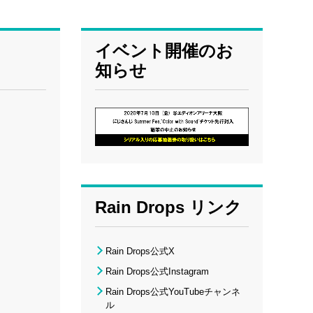
イベント開催のお
知らせ
Rain Drops リンク
Rain Drops公式X
Rain Drops公式Instagram
Rain Drops公式YouTubeチャンネ
ル