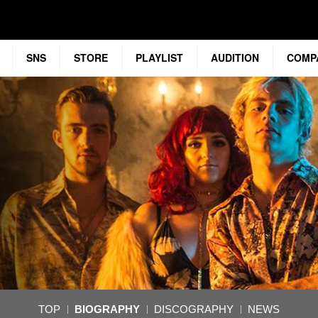
SNS
STORE
PLAYLIST
AUDITION
COMP
TOP
BIOGRAPHY
DISCOGRAPHY
NEWS