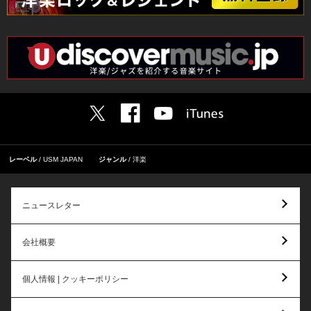
レーベル
USM JAPAN
ジャンル
洋楽
ニュースレター
会社概要
個人情報 | クッキーポリシー