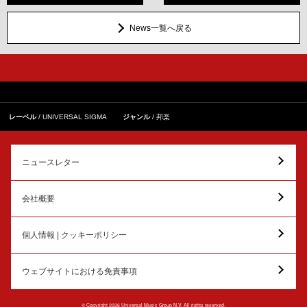
News一覧へ戻る
レーベル
UNIVERSAL SIGMA
ジャンル
邦楽
ニュースレター
会社概要
個人情報 | クッキーポリシー
ウェブサイトにおける免責事項
© Copyright 2026 Universal Music Group N.V. All rights reserved.