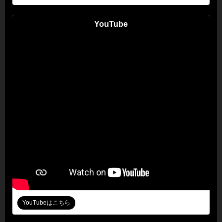
YouTube
YouTubeはこちら