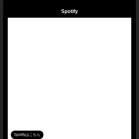
Spotify
Spotifyはこちら