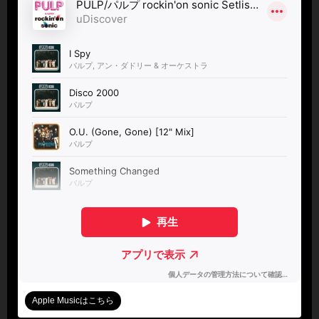
Apple Musicはこちら