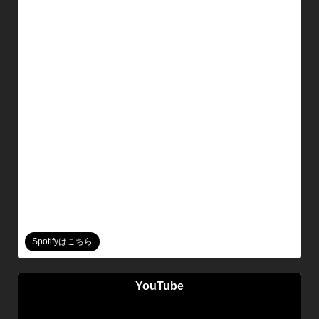
Spotifyはこちら
YouTube