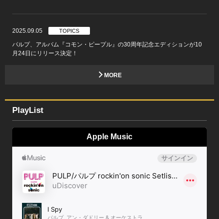
2025.09.05
TOPICS
パルプ、アルバム『コモン・ピープル』の30周年記念エディションが10
月24日にリリース決定！
MORE
PlayList
Apple Music