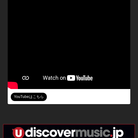
YouTubeはこちら