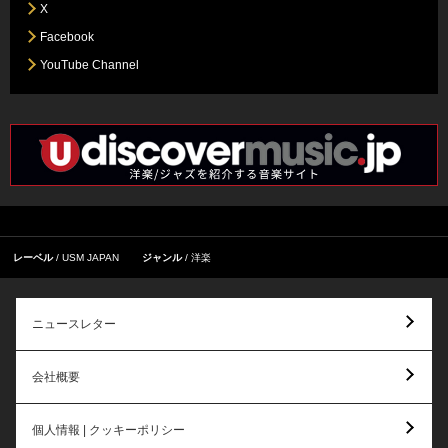
X
Facebook
YouTube Channel
レーベル
USM JAPAN
ジャンル
洋楽
ニュースレター
会社概要
個人情報 | クッキーポリシー