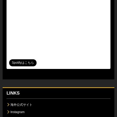
Spotifyはこちら
LINKS
海外公式サイト
Instagram