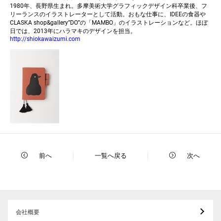
1980年、長野県生まれ。多摩美術大学グラフィックデザイン科卒業後、フ
リーランスのイラストレーターとして活動。おもな仕事に、IDEEの食器や
CLASKA shop&gallery”DO”の「MAMBO」のイラストレーションなど。ほぼ
日では、2013年にハラマキのデザインを担当。
http://shiokawaizumi.com
前へ
一覧へ戻る
次へ
会社概要