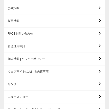
公式note
採用情報
FAQ | お問い合わせ
音源使用申請
個人情報 | クッキーポリシー
ウェブサイトにおける免責事項
リンク
ニュースレター