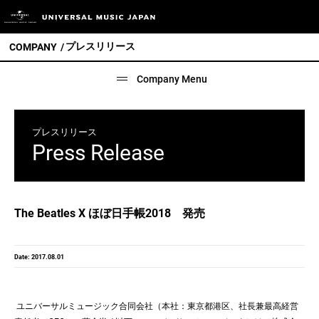
プレスリリース
COMPANY
Company Menu
プレスリリース
Press Release
The Beatles X ほぼ日手帳2018 発売
Date: 2017.08.01
ユニバーサルミュージック合同会社（本社：東京都港区、社長兼最高経営