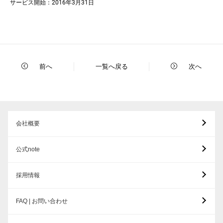
サービス開始：2016年3月31日
前へ
一覧へ戻る
次へ
会社概要
公式note
採用情報
FAQ | お問い合わせ