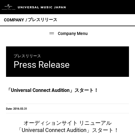
プレスリリース
COMPANY
Company Menu
プレスリリース
Press Release
「Universal Connect Audition」スタート！
Date: 2016.03.31
オーディションサイト リニューアル
「Universal Connect Audition」スタート！