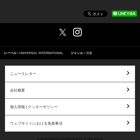
レーベル
UNIVERSAL INTERNATIONAL
ジャンル
洋楽
ニュースレター
会社概要
個人情報 | クッキーポリシー
ウェブサイトにおける免責事項
© Copyright 2026 Universal Music Group N.V. All rights reserved.