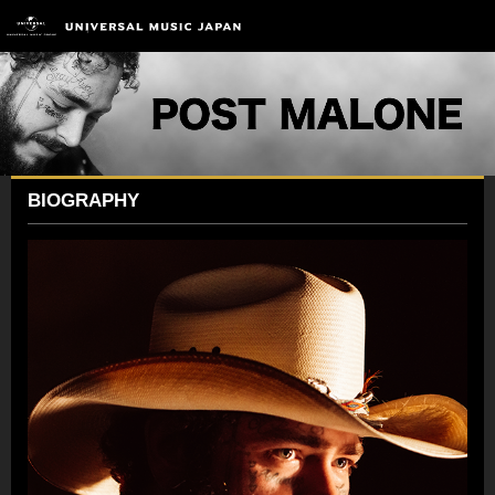
BIOGRAPHY