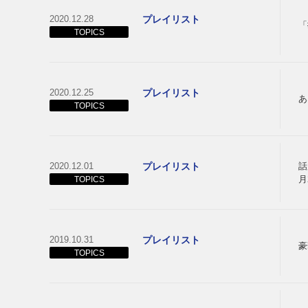
2020.12.28
プレイリスト
「
TOPICS
2020.12.25
プレイリスト
あ
TOPICS
2020.12.01
プレイリスト
話
月
TOPICS
2019.10.31
プレイリスト
豪
TOPICS