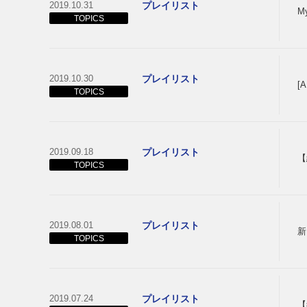
2019.10.31
プレイリスト
M
TOPICS
2019.10.30
プレイリスト
[
TOPICS
2019.09.18
プレイリスト
【
TOPICS
2019.08.01
プレイリスト
新
TOPICS
2019.07.24
プレイリスト
【