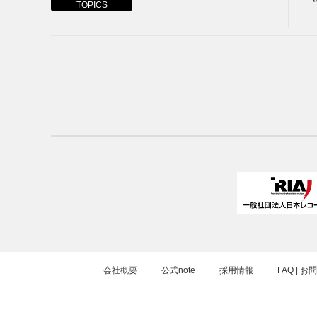
TOPICS
会社概要
公式note
採用情報
FAQ | 