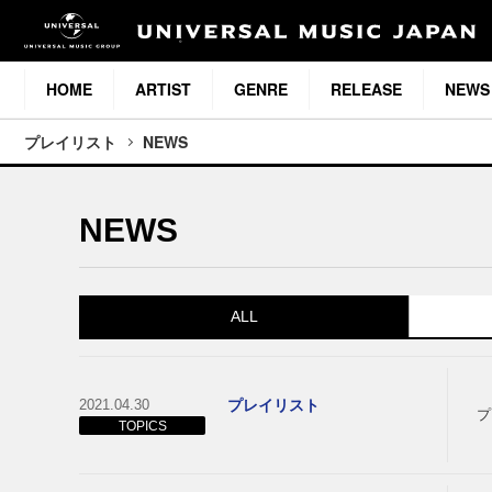
HOME
ARTIST
GENRE
RELEASE
NEWS
プレイリスト
NEWS
NEWS
ALL
2021.04.30
プレイリスト
プ
TOPICS