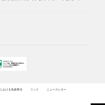
における免責事項
リンク
ニュースレター