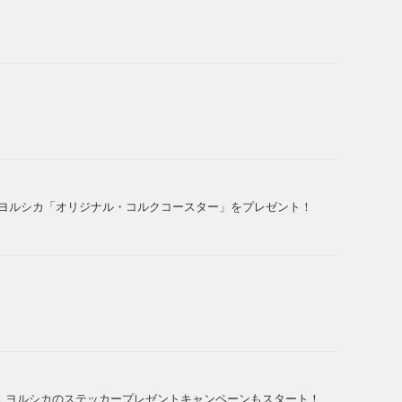
！ヨルシカ「オリジナル・コルクコースター」をプレゼント！
！ヨルシカのステッカープレゼントキャンペーンもスタート！