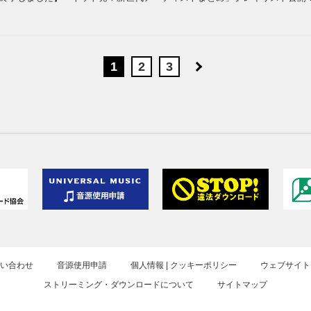
1
2
3
お問い合わせ
音源使用申請
個人情報 | クッキーポリシー
ウェブサイト
ストリーミング・ダウンロードについて
サイトマップ