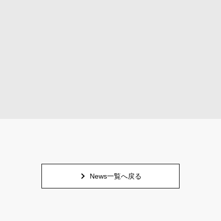
News一覧へ戻る