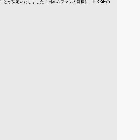
とが決定いたしました！日本のファンの皆様に、PiXXiEの