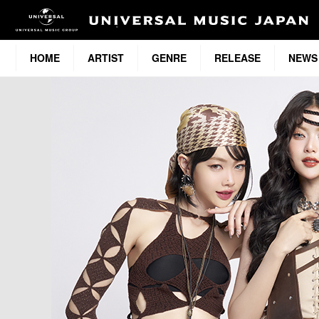
HOME
ARTIST
GENRE
RELEASE
NEWS