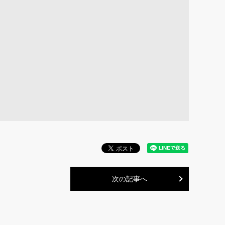
次の記事へ