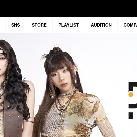
SNS
STORE
PLAYLIST
AUDITION
COMP