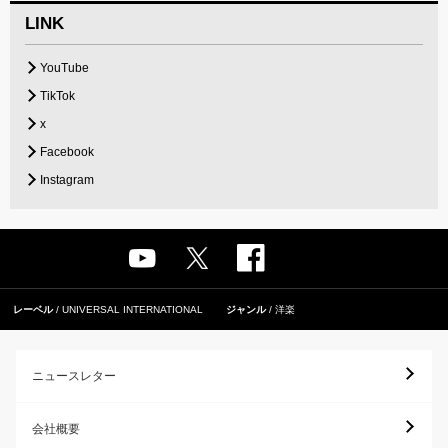
LINK
YouTube
TikTok
x
Facebook
Instagram
レーベル
UNIVERSAL INTERNATIONAL
ジャンル
洋楽
ニュースレター
会社概要