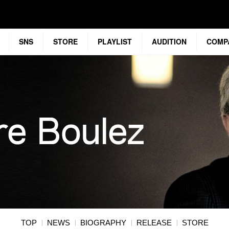
SNS
STORE
PLAYLIST
AUDITION
COMP
TOP
NEWS
BIOGRAPHY
RELEASE
STORE