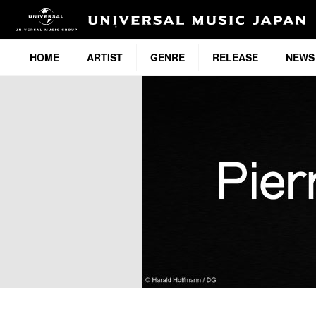
HOME
ARTIST
GENRE
RELEASE
NEWS