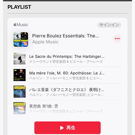
PLAYLIST