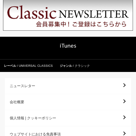
レーベル
UNIVERSAL CLASSICS
ジャンル
クラシック
ニュースレター
会社概要
個人情報 | クッキーポリシー
ウェブサイトにおける免責事項