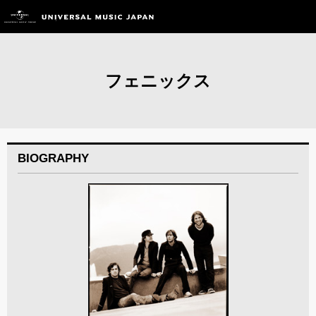
フェニックス
BIOGRAPHY