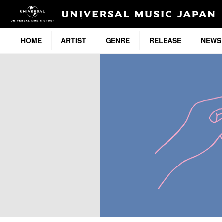
HOME
ARTIST
GENRE
RELEASE
NEWS