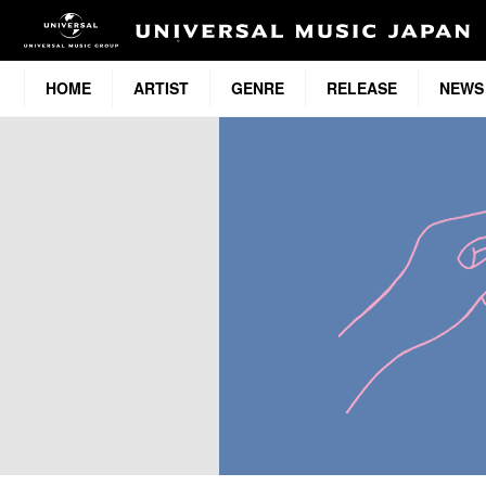
HOME
ARTIST
GENRE
RELEASE
NEWS