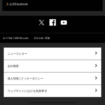
公式Facebook
レーベル
EMI Records
ジャンル
邦楽
ニュースレター
会社概要
個人情報 | クッキーポリシー
ウェブサイトにおける免責事項
© Copyright 2026 Universal Music Group N.V. All rights reserved.