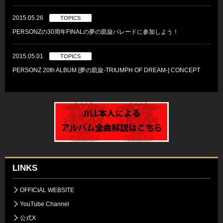
2015.05.26
TOPICS
PERSONZの30周年FINALの夢の凱旋パレードに参加しよう！
2015.05.01
TOPICS
PERSONZ 20th ALBUM [夢の凱旋-TRIUMPH OF DREAM-] CONCEPT
LINKS
OFFICIAL WEBSITE
YouTube Channel
公式X