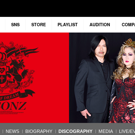
SNS
STORE
PLAYLIST
AUDITION
COMP
NEWS
BIOGRAPHY
DISCOGRAPHY
MEDIA
LIVE/E