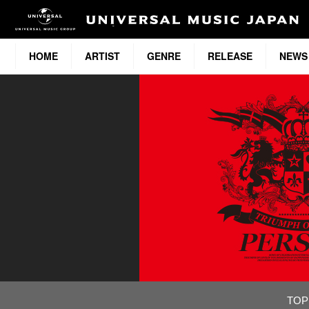
HOME
ARTIST
GENRE
RELEASE
NEWS
TOP