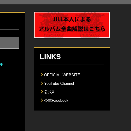
LINKS
OF
OFFICIAL WEBSITE
YouTube Channel
公式X
公式Facebook